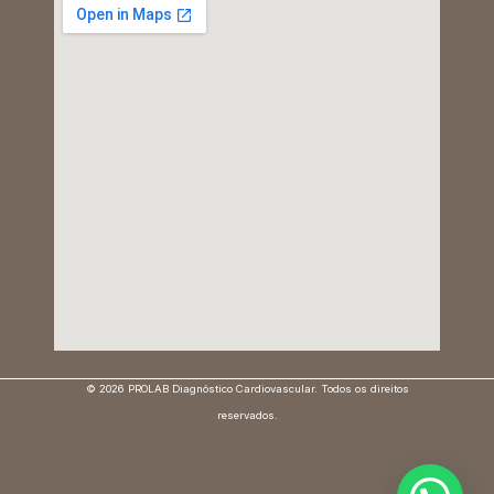
© 2026 PROLAB Diagnóstico Cardiovascular. Todos os direitos
reservados.