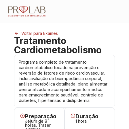
Voltar para Exames
Tratamento
Cardiometabolismo
Programa completo de tratamento
cardiometabólico focado na prevenção e
reversão de fatores de risco cardiovascular.
Inclui avaliação de bioimpedância corporal,
análise metabólica detalhada, plano alimentar
personalizado e acompanhamento médico
para emagrecimento saudável, controle de
diabetes, hipertensão e dislipidemia.
Preparação
Duração
Jejum de 8
1 hora
horas. Trazer