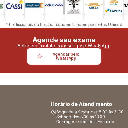
* Profissionais da ProLab atendem também pacientes Unimed
Agende seu exame
Entre em contato conosco pelo WhatsApp
Agendar pelo
WhatsApp
Horário de Atendimento
Segunda a Sexta: das 8:00 às 21:00
Sábado das 8:30 às 13:00
Domingos e feriados: Fechado