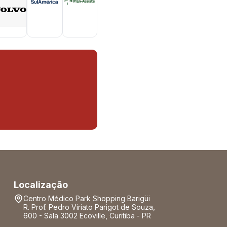
Localização
Centro Médico Park Shopping Barigüi
R. Prof. Pedro Viriato Parigot de Souza,
600 - Sala 3002 Ecoville, Curitiba - PR