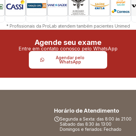
* Profissionais da ProLab atendem também pacientes Unimed
Agende seu exame
Entre em contato conosco pelo WhatsApp
Agendar pelo
WhatsApp
Horário de Atendimento
Segunda a Sexta: das 8:00 às 21:00
Sábado das 8:30 às 13:00
Domingos e feriados: Fechado