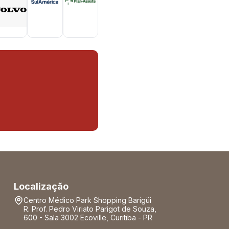
Localização
Centro Médico Park Shopping Barigüi
R. Prof. Pedro Viriato Parigot de Souza,
600 - Sala 3002 Ecoville, Curitiba - PR