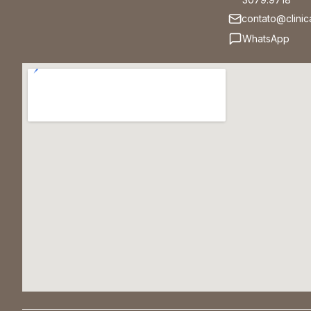
contato@clinic
WhatsApp