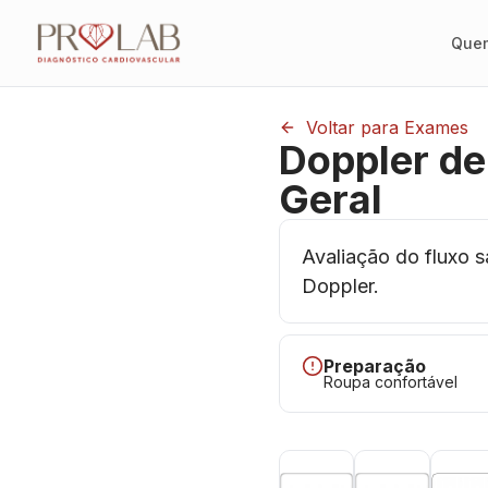
Que
Voltar para Exames
Doppler de
Geral
Avaliação do fluxo s
Doppler.
Preparação
Roupa confortável