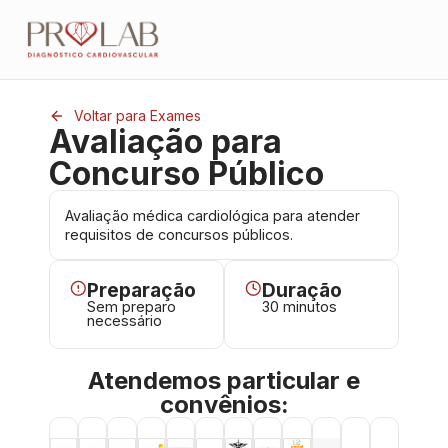
Voltar para Exames
Avaliação para
Concurso Público
Avaliação médica cardiológica para atender
requisitos de concursos públicos.
Preparação
Duração
Sem preparo
30 minutos
necessário
Atendemos particular e
convênios: