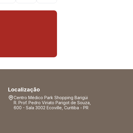
Localização
Centro Médico Park Shopping Barigüi
R. Prof. Pedro Viriato Parigot de Souza,
600 - Sala 3002 Ecoville, Curitiba - PR