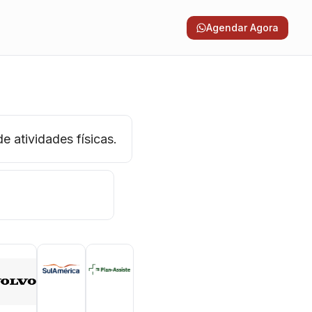
Agendar Agora
e atividades físicas.