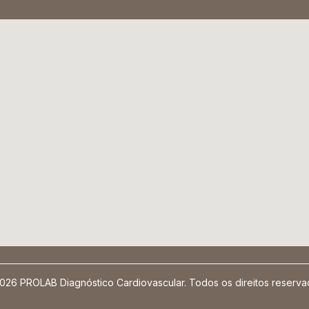
026 PROLAB Diagnóstico Cardiovascular. Todos os direitos reserva